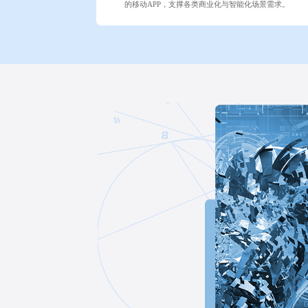
的移动APP，支撑各类商业化与智能化场景需求。