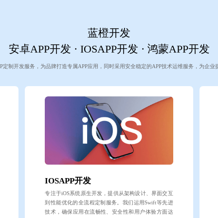
蓝橙开发
安卓APP开发 · IOSAPP开发 · 鸿蒙APP开发
P定制开发服务，为品牌打造专属APP应用，同时采用安全稳定的APP技术运维服务，为企业
IOSAPP开发
专注于iOS系统原生开发，提供从架构设计、界面交互
到性能优化的全流程定制服务。我们运用Swift等先进
技术，确保应用在流畅性、安全性和用户体验方面达