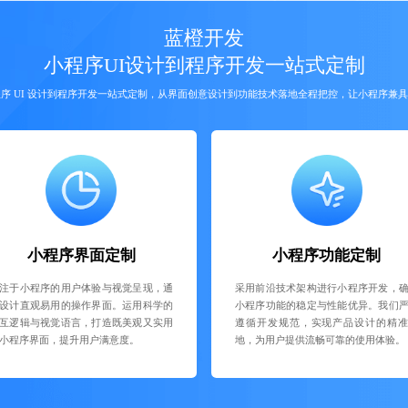
蓝橙开发
小程序UI设计到程序开发一站式定制
序 UI 设计到程序开发一站式定制，从界面创意设计到功能技术落地全程把控，让小程序兼
小程序界面定制
小程序功能定制
注于小程序的用户体验与视觉呈现，通
采用前沿技术架构进行小程序开发，
设计直观易用的操作界面。运用科学的
小程序功能的稳定与性能优异。我们
互逻辑与视觉语言，打造既美观又实用
遵循开发规范，实现产品设计的精
小程序界面，提升用户满意度。
地，为用户提供流畅可靠的使用体验。