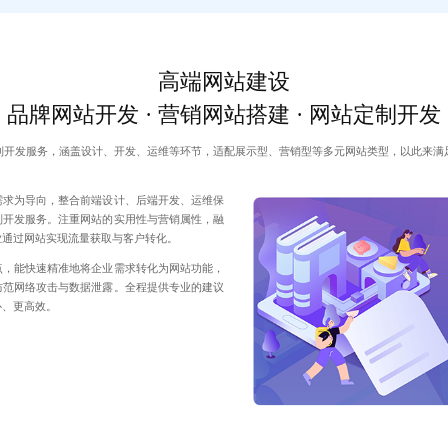
高端网站建设
品牌网站开发 · 营销网站搭建 · 网站定制开发
制开发服务，涵盖设计、开发、运维等环节，适配展示型、营销型等多元网站类型，以此来满
需求为导向，整合前端设计、后端开发、运维保
制开发服务。注重网站的实用性与营销属性，融
业通过网站实现流量获取与客户转化。
点，能快速精准地将企业需求转化为网站功能，
防范网络攻击与数据泄露。全程提供专业的建议
心、更高效。