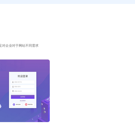
足对企业对于网站不同需求