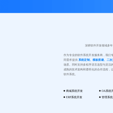
深耕软件开发领域多年
作为专业的软件系统开发服务商，我们
同需求提供
系统定制、模板搭建、二次
场景。同时支持多程序语言选型与灵活
成熟的技术架构和透明化的合作流程，
软件系统。
商城系统开发
OA系统
ERP系统开发
管理系统