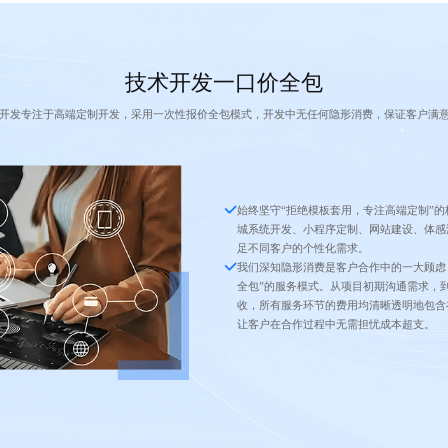
技术开发一口价全包
开发专注于高端定制开发，采用一次性报价全包模式，开发中无任何隐形消费，保证客户满
始终坚守“拒绝模板套用，专注高端定制”
城系统开发、小程序定制、网站建设、体感
足不同客户的个性化需求。
我们深知隐形消费是客户合作中的一大顾虑
全包”的服务模式。从项目初期沟通需求，
收，所有服务环节的费用均清晰透明地包含
让客户在合作过程中无需担忧成本超支。