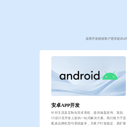
蓝橙开发根据客户需求提供AP
安卓APP开发
针对主流及定制化安卓系统，提供涵盖咨询、策划、
UI设计至开发上架的一站式解决方案。我们致力于适
配多品牌机型与系统版本，为客户打造稳定、易扩展