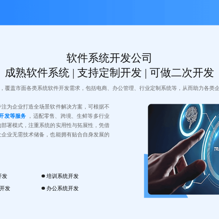
软件系统开发公司
成熟软件系统 | 支持定制开发 | 可做二次开发
，覆盖市面各类系统软件开发需求，包括电商、办公管理、行业定制系统等，从而助力各类
专注为企业打造全场景软件解决方案，可根据不
开发等服务
，适配零售、跨境、生鲜等多行业
的部署模式，注重系统的实用性与拓展性，凭借
让企业无需技术储备，也能拥有贴合自身发展的
开发
培训系统开发
开发
办公系统开发