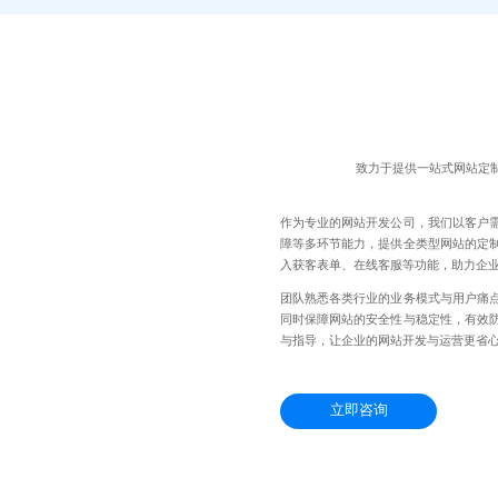
致力于提供一站式网站定
作为专业的网站开发公司，我们以客户
障等多环节能力，提供全类型网站的定
入获客表单、在线客服等功能，助力企
团队熟悉各类行业的业务模式与用户痛
同时保障网站的安全性与稳定性，有效
与指导，让企业的网站开发与运营更省
立即咨询