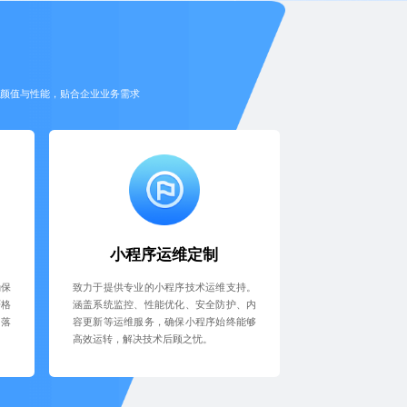
具颜值与性能，贴合企业业务需求
小程序运维定制
确保
致力于提供专业的小程序技术运维支持。
严格
涵盖系统监控、性能优化、安全防护、内
准落
容更新等运维服务，确保小程序始终能够
高效运转，解决技术后顾之忧。