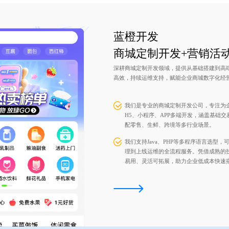
蓝橙开发
商城定制开发+营销活
深耕商城定制开发领域，提供从基础搭建到高
高效，持续运维支持，赋能企业商城数字化经
我们是专业的商城定制开发公司，专注为
H5、小程序、APP多端开发，涵盖基础
配零售、生鲜、跨境等多行业场景。
我们支持Java、PHP等多程序语言选型
理到上线运维的全流程服务。凭借成熟的
易用、灵活可拓展，助力企业低成本快速