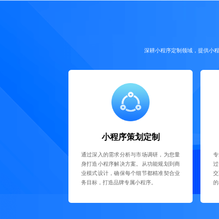
深耕小程序定制领域，提供小程
小程序策划定制
通过深入的需求分析与市场调研，为您量
专
身打造小程序解决方案。从功能规划到商
过
业模式设计，确保每个细节都精准契合业
交
务目标，打造品牌专属小程序。
的