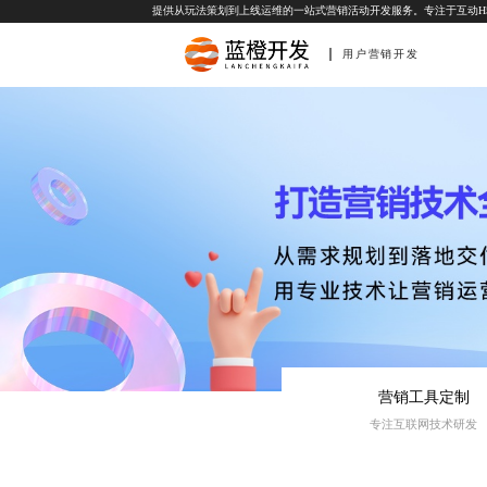
用户营销开发
营销工具定制
专注互联网技术研发