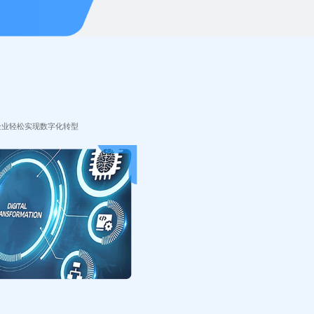
企业轻松实现数字化转型