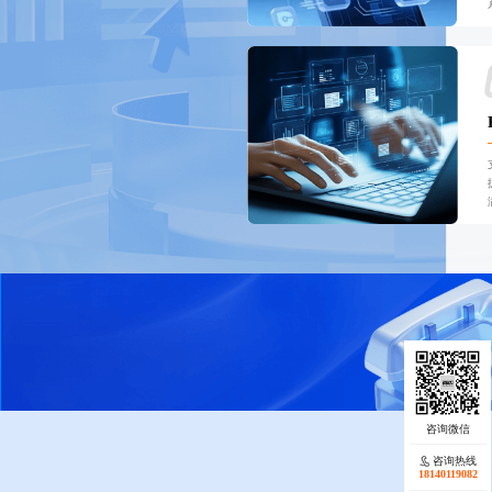
咨询热线
18140119082