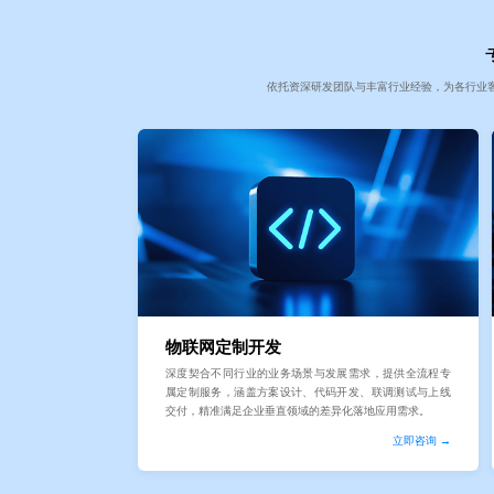
依托资深研发团队与丰富行业经验，为各行业
物联网定制开发
深度契合不同行业的业务场景与发展需求，提供全流程专
属定制服务，涵盖方案设计、代码开发、联调测试与上线
交付，精准满足企业垂直领域的差异化落地应用需求。
立即咨询 →