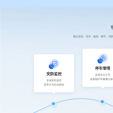
整合安防、停车、能耗、楼宇、消
停车管理
安防监控
实现车位引导
改善园区车辆通行体
全域实时监控
异常行为自动抓拍