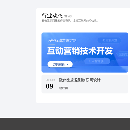
行业动态
NEWS
直击互联网开发行业资讯，掌握互联网前沿信息。
陇南生态监测物联网设计
2026.04
09
物联网