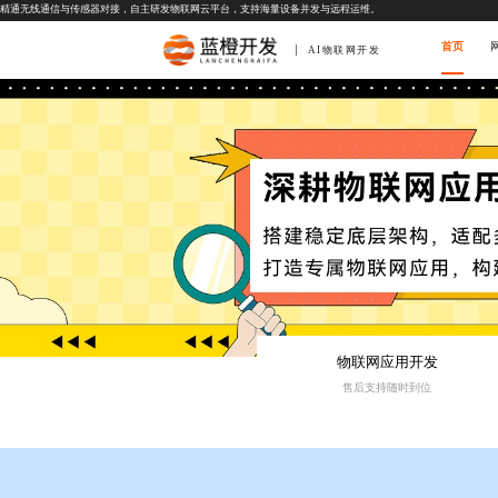
精通无线通信与传感器对接，自主研发物联网云平台，支持海量设备并发与远程运维。
首页
AI物联网开发
物联网应用开发
售后支持随时到位