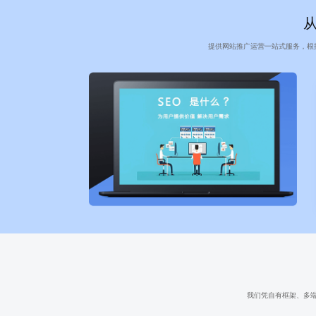
提供网站推广运营一站式服务，根
我们凭自有框架、多