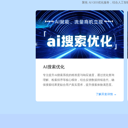
聚焦 AI GEO优化服务，结合人
AI搜索优化
专注提升AI搜索系统的精准度与响应速度，通过优化查询
理解、检索排序等核心模块，结合反馈数据持续迭代，确
保搜索结果更贴合用户真实需求，提升搜索体验满意度。
了解开发详情 →