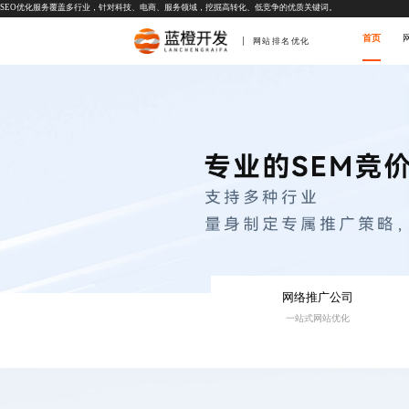
SEO优化服务覆盖多行业，针对科技、电商、服务领域，挖掘高转化、低竞争的优质关键词。
首页
网站排名优化
网络推广公司
一站式网站优化