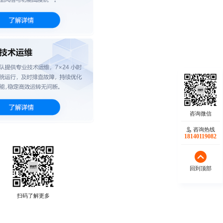
咨询热线
18140119082
回到顶部
扫码了解更多