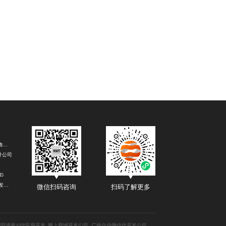
南京吉祥物设计公司
计公司
5
H5定制开发公司
微信扫码咨询
扫码了解更多
阳鸿蒙APP应用开发
网上商城开发公司
广州企业微信代开发公司