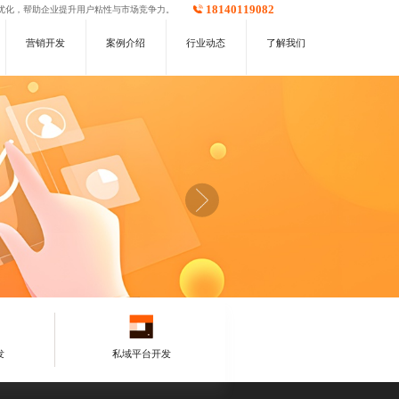
18140119082
优化，帮助企业提升用户粘性与市场竞争力。
营销开发
案例介绍
行业动态
了解我们
发
私域平台开发